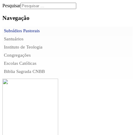
Pesquisar
Navegação
Subsídios Pastorais
Santuários
Instituto de Teologia
Congregações
Escolas Católicas
Biblia Sagrada CNBB