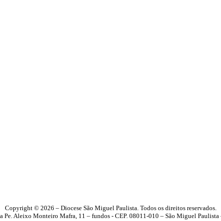
Copyright © 2026 – Diocese São Miguel Paulista. Todos os direitos reservados.
a Pe. Aleixo Monteiro Mafra, 11 – fundos - CEP. 08011-010 – São Miguel Paulista