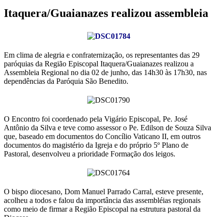
Itaquera/Guaianazes realizou assembleia
Em clima de alegria e confraternização, os representantes das 29
paróquias da Região Episcopal Itaquera/Guaianazes realizou a
Assembleia Regional no dia 02 de junho, das 14h30 às 17h30, nas
dependências da Paróquia São Benedito.
O Encontro foi coordenado pela Vigário Episcopal, Pe. José
Antônio da Silva e teve como assessor o Pe. Edilson de Souza Silva
que, baseado em documentos do Concílio Vaticano II, em outros
documentos do magistério da Igreja e do próprio 5º Plano de
Pastoral, desenvolveu a prioridade Formação dos leigos.
O bispo diocesano, Dom Manuel Parrado Carral, esteve presente,
acolheu a todos e falou da importância das assembléias regionais
como meio de firmar a Região Episcopal na estrutura pastoral da