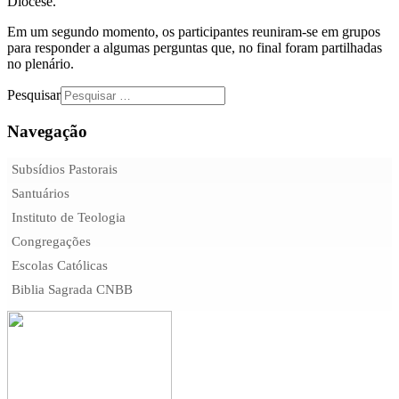
Diocese.
Em um segundo momento, os participantes reuniram-se em grupos
para responder a algumas perguntas que, no final foram partilhadas
no plenário.
Pesquisar
Navegação
Subsídios Pastorais
Santuários
Instituto de Teologia
Congregações
Escolas Católicas
Biblia Sagrada CNBB