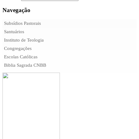
Navegação
Subsídios Pastorais
Santuários
Instituto de Teologia
Congregações
Escolas Católicas
Biblia Sagrada CNBB