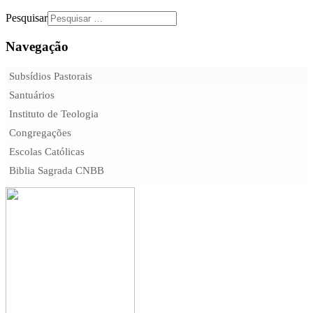
Pesquisar
Navegação
Subsídios Pastorais
Santuários
Instituto de Teologia
Congregações
Escolas Católicas
Biblia Sagrada CNBB