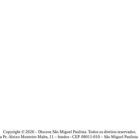
Copyright © 2026 – Diocese São Miguel Paulista. Todos os direitos reservados.
a Pe. Aleixo Monteiro Mafra, 11 – fundos - CEP. 08011-010 – São Miguel Paulista