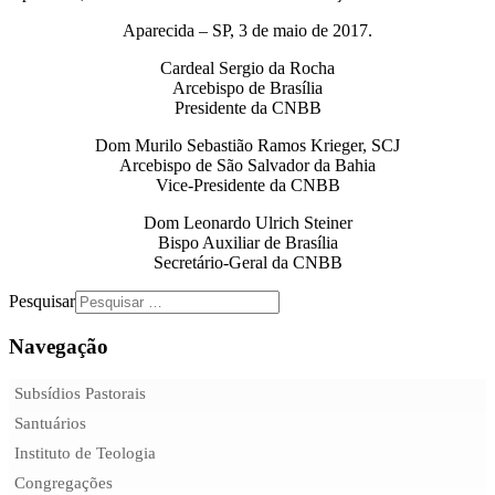
Aparecida – SP, 3 de maio de 2017.
Cardeal Sergio da Rocha
Arcebispo de Brasília
Presidente da CNBB
Dom Murilo Sebastião Ramos Krieger, SCJ
Arcebispo de São Salvador da Bahia
Vice-Presidente da CNBB
Dom Leonardo Ulrich Steiner
Bispo Auxiliar de Brasília
Secretário-Geral da CNBB
Pesquisar
Navegação
Subsídios Pastorais
Santuários
Instituto de Teologia
Congregações