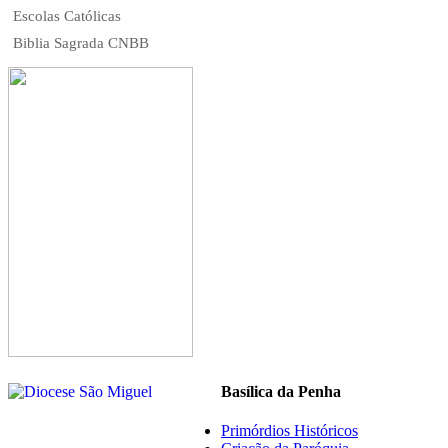
Escolas Católicas
Biblia Sagrada CNBB
Basílica da Penha
Primórdios Históricos