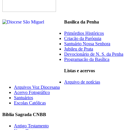
Basílica da Penha
Primórdios Históricos
Criação da Paróquia
Santuário Nossa Senhora
Jubileu de Prata
Devocionário de N. S. da Penha
Programação da Basílica
Listas e acervos
Arquivo de notícias
Arquivos Voz Diocesana
Acervo Fotográfico
Santuários
Escolas Católicas
Biblia Sagrada CNBB
Antigo Testamento