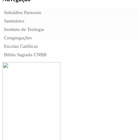
Subsídios Pastorais
Santuários
Instituto de Teologia
Congregações
Escolas Católicas
Biblia Sagrada CNBB