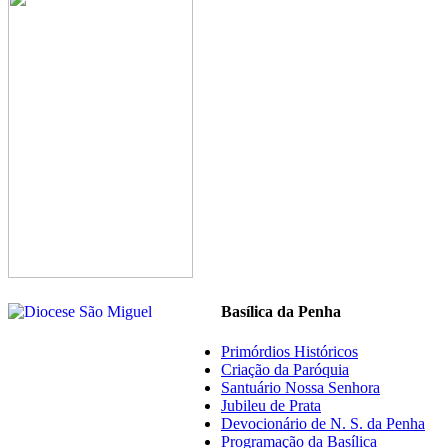
Basílica da Penha
Primórdios Históricos
Criação da Paróquia
Santuário Nossa Senhora
Jubileu de Prata
Devocionário de N. S. da Penha
Programação da Basílica