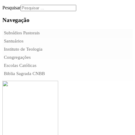
Pesquisar
Navegação
Subsídios Pastorais
Santuários
Instituto de Teologia
Congregações
Escolas Católicas
Biblia Sagrada CNBB