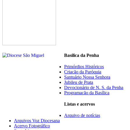
Basílica da Penha
Primórdios Históricos
Criação da Paróquia
Santuário Nossa Senhora
Jubileu de Prata
Devocionário de N. S. da Penha
Programação da Basílica
Listas e acervos
Arquivo de notícias
Arquivos Voz Diocesana
Acervo Fotográfico